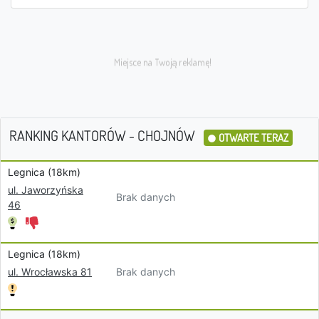
RANKING KANTORÓW - CHOJNÓW
OTWARTE TERAZ
Legnica (18km)
ul. Jaworzyńska
Brak danych
46
Legnica (18km)
Brak danych
ul. Wrocławska 81