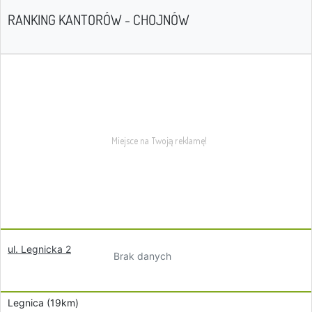
RANKING KANTORÓW - CHOJNÓW
ul. Legnicka 2
Brak danych
Legnica (19km)