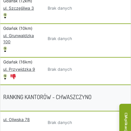
Gdańsk (12km)
Brak danych
ul. Szczęśliwa 3
Gdańsk (10km)
ul. Grunwaldzka
Brak danych
100
Gdańsk (16km)
Brak danych
ul. Przywidzka 9
RANKING KANTORÓW - CHWASZCZYNO
ul. Oliwska 78
Brak danych