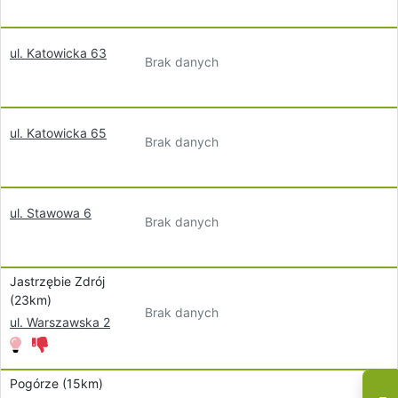
ul. Katowicka 63
Brak danych
ul. Katowicka 65
Brak danych
ul. Stawowa 6
Brak danych
Jastrzębie Zdrój
(23km)
Brak danych
ul. Warszawska 2
Pogórze (15km)