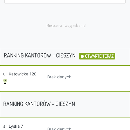
RANKING KANTORÓW - CIESZYN
OTWARTE TERAZ
ul. Katowicka 120
Brak danych
RANKING KANTORÓW - CIESZYN
al. Łyska 7
Brak danych