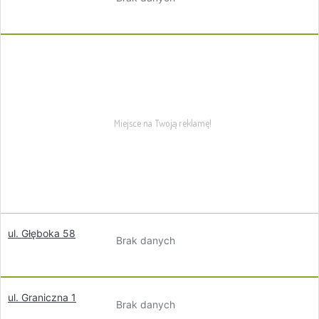
ul. Głęboka 58
Brak danych
ul. Graniczna 1
Brak danych