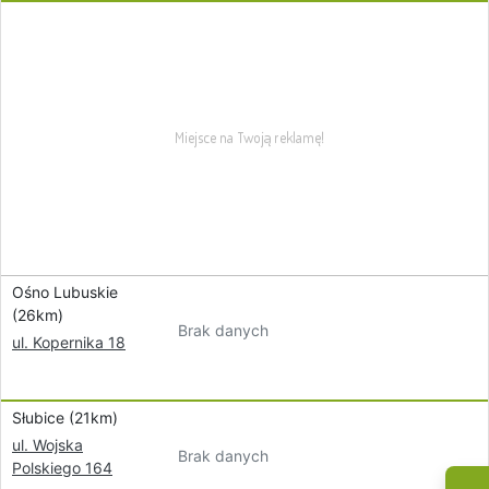
Ośno Lubuskie
(26km)
Brak danych
ul. Kopernika 18
Słubice (21km)
ul. Wojska
Brak danych
Polskiego 164