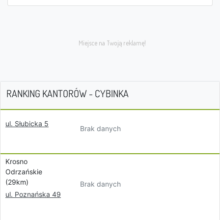
RANKING KANTORÓW - CYBINKA
ul. Słubicka 5
Brak danych
Krosno
Odrzańskie
(29km)
Brak danych
ul. Poznańska 49