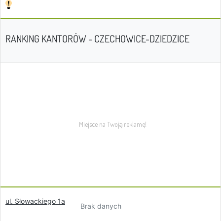
RANKING KANTORÓW - CZECHOWICE-DZIEDZICE
ul. Słowackiego 1a
Brak danych