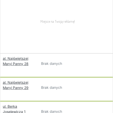
al. Najświętszej
Brak danych
Maryi Panny 28
al. Najświętszej
Brak danych
Maryi Panny 29
ul. Berka
Brak danych
Joselewicza 1