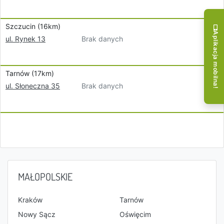
Szczucin (16km)
Aplikacja mobilna!
Brak danych
ul. Rynek 13
Tarnów (17km)
Brak danych
ul. Słoneczna 35
MAŁOPOLSKIE
Kraków
Tarnów
Nowy Sącz
Oświęcim