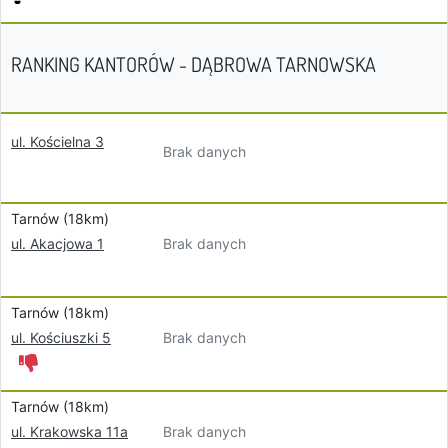
RANKING KANTORÓW - DĄBROWA TARNOWSKA
ul. Kościelna 3
Brak danych
Tarnów (18km)
Brak danych
ul. Akacjowa 1
Tarnów (18km)
Brak danych
ul. Kościuszki 5
Tarnów (18km)
Brak danych
ul. Krakowska 11a