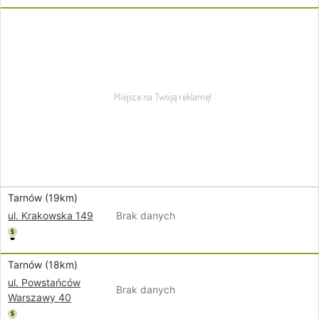
Tarnów (19km)
Brak danych
ul. Krakowska 149
Tarnów (18km)
ul. Powstańców
Brak danych
Warszawy 40