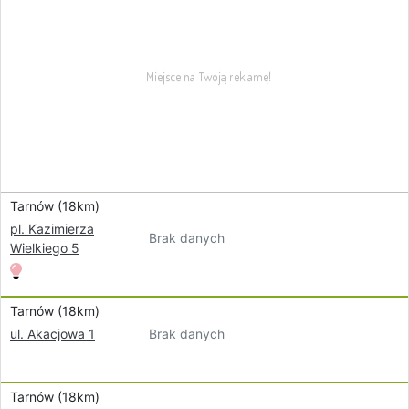
Tarnów (18km)
pl. Kazimierza
Brak danych
Wielkiego 5
Tarnów (18km)
Brak danych
ul. Akacjowa 1
Tarnów (18km)