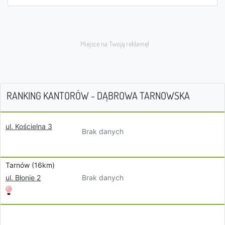
RANKING KANTORÓW - DĄBROWA TARNOWSKA
ul. Kościelna 3
Brak danych
Tarnów (16km)
Brak danych
ul. Błonie 2