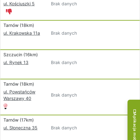
Brak danych
ul. Kościuszki 5
Tarnów (18km)
Brak danych
ul. Krakowska 11a
Szczucin (16km)
Brak danych
ul. Rynek 13
Tarnów (18km)
ul. Powstańców
Brak danych
Warszawy 40
Aplikacja mobilna!
Tarnów (17km)
Brak danych
ul. Słoneczna 35