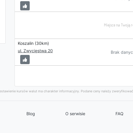
Koszalin (30km)
ul. Zwycięstwa 20
Brak danyc
stawienie kursów walut ma charakter informacyjny. Podane ceny należy zweryfikować
Blog
O serwisie
FAQ