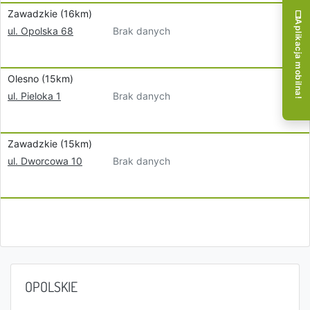
Zawadzkie (16km)
Aplikacja mobilna!
Brak danych
ul. Opolska 68
Olesno (15km)
Brak danych
ul. Pieloka 1
Zawadzkie (15km)
Brak danych
ul. Dworcowa 10
OPOLSKIE