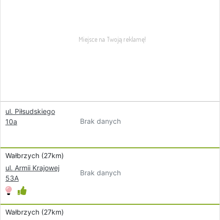
ul. Piłsudskiego
Brak danych
10a
Wałbrzych (27km)
ul. Armii Krajowej
Brak danych
53A
Wałbrzych (27km)