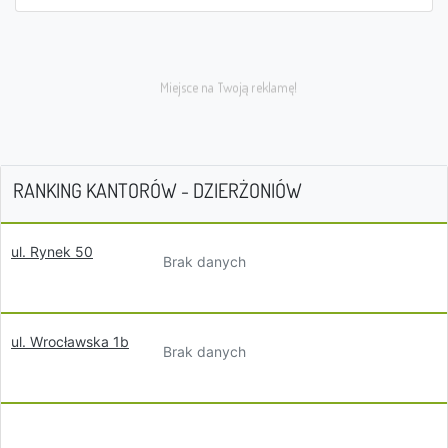
RANKING KANTORÓW - DZIERŻONIÓW
ul. Rynek 50
Brak danych
ul. Wrocławska 1b
Brak danych