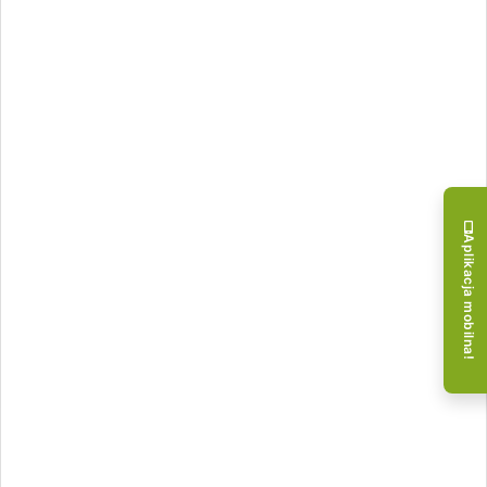
Aplikacja mobilna!