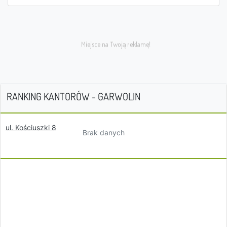
RANKING KANTORÓW - GARWOLIN
ul. Kościuszki 8
Brak danych