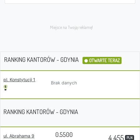
RANKING KANTORÓW - GDYNIA
OTWARTE TERAZ
pl. Konstytucji 1
Brak danych
RANKING KANTORÓW - GDYNIA
0.5500
4 455
ul. Abrahama 9
PLN