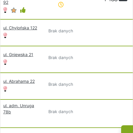
92
ul. Chylońska 122
Brak danych
ul. Gniewska 21
Brak danych
ul. Abrahama 22
Brak danych
ul. adm. Unruga
Brak danych
78b