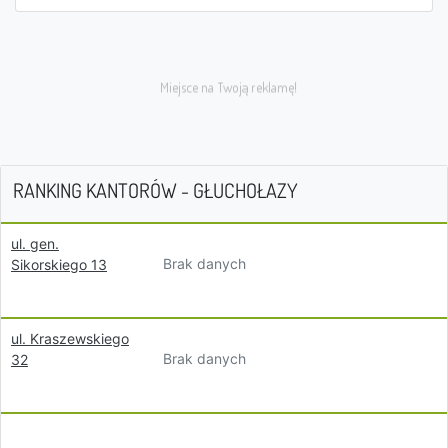
RANKING KANTORÓW - GŁUCHOŁAZY
ul. gen.
Brak danych
Sikorskiego 13
ul. Kraszewskiego
Brak danych
32