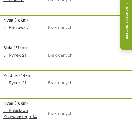
Aplikacja mobilna!
Nysa (18km)
Brak danych
ul. Parkowa 7
Biała (21km)
Brak danych
ul. Rynek 21
Prudnik (14km)
Brak danych
ul. Rynek 21
Nysa (18km)
ul. Bolesława
Brak danych
Krzywoustego 14