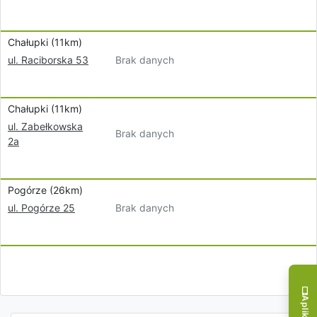
Chałupki (11km)
Brak danych
ul. Raciborska 53
Chałupki (11km)
ul. Zabełkowska
Brak danych
2a
Pogórze (26km)
Brak danych
ul. Pogórze 25