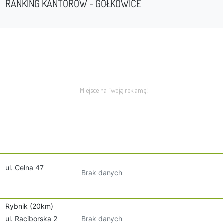
RANKING KANTORÓW - GOŁKOWICE
ul. Celna 47
Brak danych
Rybnik (20km)
Brak danych
ul. Raciborska 2