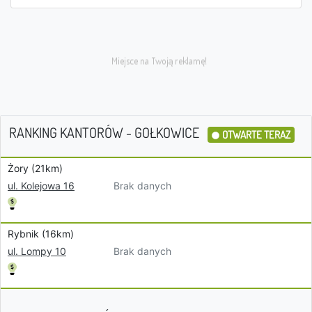
RANKING KANTORÓW - GOŁKOWICE
OTWARTE TERAZ
Żory (21km)
Brak danych
ul. Kolejowa 16
Rybnik (16km)
Brak danych
ul. Lompy 10