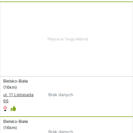
Bielsko-Biała
(16km)
Brak danych
ul. 11 Listopada
66
Bielsko-Biała
(16km)
Brak danych