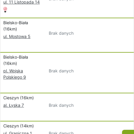
ul. 11 Listopada 14
Bielsko-Biała
(16km)
Brak danych
ul. Mostowa 5
Bielsko-Biała
(16km)
Brak danych
pl. Wojska
Polskiego 9
Cieszyn (16km)
Brak danych
al. Łyska 7
Cieszyn (14km)
Brak danych
ul. Graniczna 1