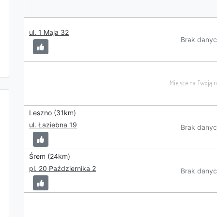
ul. 1 Maja 32
Brak danyc
Leszno (31km)
ul. Łaziebna 19
Brak danyc
Śrem (24km)
pl. 20 Października 2
Brak danyc