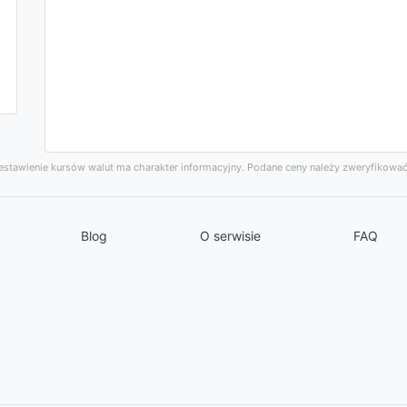
stawienie kursów walut ma charakter informacyjny. Podane ceny należy zweryfikować
Blog
O serwisie
FAQ