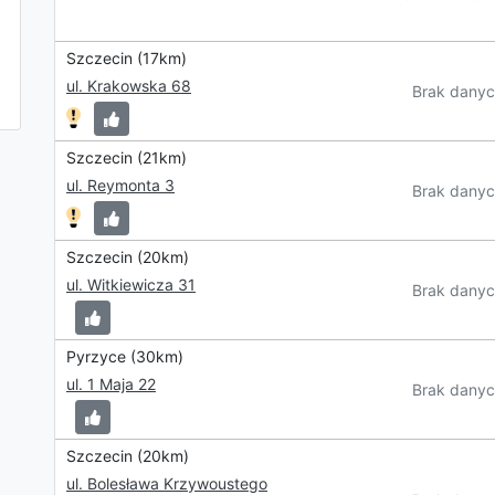
Szczecin (17km)
ul. Krakowska 68
Brak danyc
Szczecin (21km)
ul. Reymonta 3
Brak danyc
Szczecin (20km)
ul. Witkiewicza 31
Brak danyc
Pyrzyce (30km)
ul. 1 Maja 22
Brak danyc
Szczecin (20km)
ul. Bolesława Krzywoustego