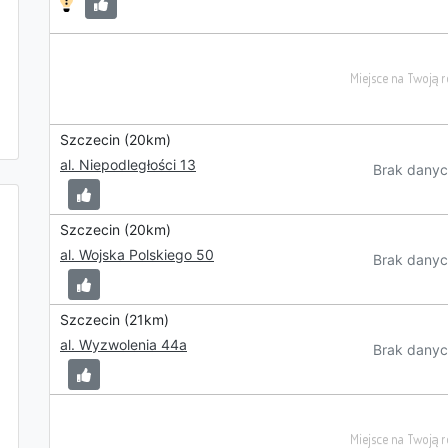
Szczecin (20km)
al. Niepodległości 13
Brak danyc
Szczecin (20km)
al. Wojska Polskiego 50
Brak danyc
Szczecin (21km)
al. Wyzwolenia 44a
Brak danyc