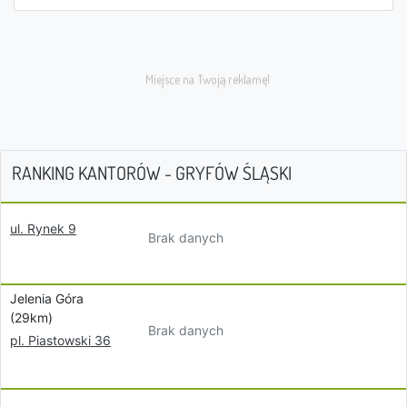
RANKING KANTORÓW - GRYFÓW ŚLĄSKI
ul. Rynek 9
Brak danych
Jelenia Góra
(29km)
Brak danych
pl. Piastowski 36