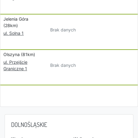
Jelenia Góra
(28km)
Brak danych
ul. Solna 1
Olszyna (81km)
ul. Przejście
Brak danych
Graniczne 1
DOLNOŚLĄSKIE