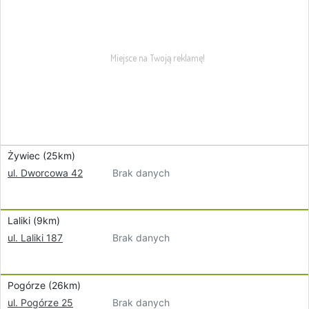
Żywiec (25km)
Brak danych
ul. Dworcowa 42
Laliki (9km)
Brak danych
ul. Laliki 187
Pogórze (26km)
Brak danych
ul. Pogórze 25