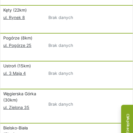
Kęty (22km)
Brak danych
ul. Rynek 8
Pogórze (8km)
Brak danych
ul. Pogórze 25
Ustroń (15km)
Brak danych
ul. 3 Maja 4
Węgierska Górka
(30km)
Brak danych
ul. Zielona 35
Bielsko-Biała