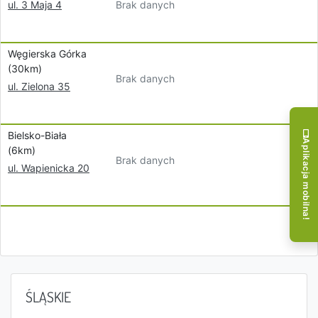
Brak danych
ul. 3 Maja 4
Węgierska Górka
(30km)
Brak danych
ul. Zielona 35
Bielsko-Biała
Aplikacja mobilna!
(6km)
Brak danych
ul. Wapienicka 20
ŚLĄSKIE