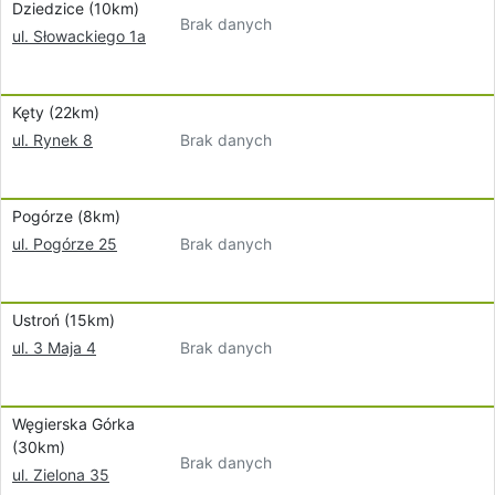
Dziedzice (10km)
Brak danych
ul. Słowackiego 1a
Kęty (22km)
Brak danych
ul. Rynek 8
Pogórze (8km)
Brak danych
ul. Pogórze 25
Ustroń (15km)
Brak danych
ul. 3 Maja 4
Węgierska Górka
(30km)
Brak danych
ul. Zielona 35