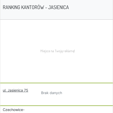
RANKING KANTORÓW - JASIENICA
ul. Jasienica 75
Brak danych
Czechowice-