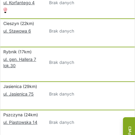
Brak danych
ul. Korfantego 4
Cieszyn (22km)
Brak danych
ul. Stawowa 6
Rybnik (17km)
ul. gen. Hallera 7
Brak danych
lok.30
Jasienica (29km)
Brak danych
ul. Jasienica 75
Pszczyna (24km)
Brak danych
ul. Piastowska 14