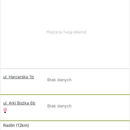
ul. Harcerska 1b
Brak danych
ul. Arki Bożka 6b
Brak danych
Radlin (12km)