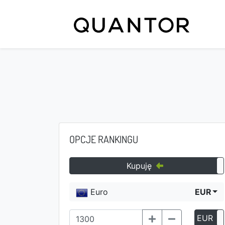
OPCJE RANKINGU
Kupuję
Euro
EUR
EUR