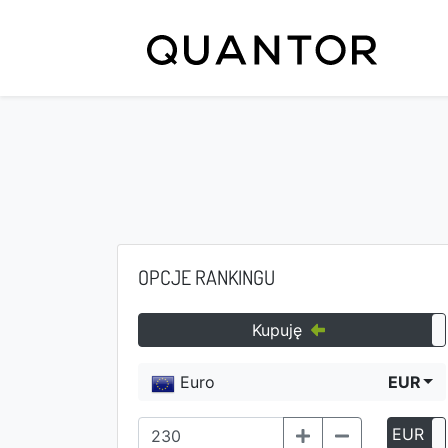
OPCJE RANKINGU
Kupuję
Euro
EUR
EUR