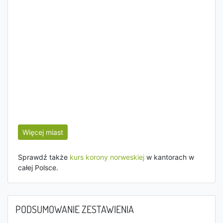
Więcej miast
Sprawdź także
kurs korony norweskiej
w kantorach w
całej Polsce.
PODSUMOWANIE ZESTAWIENIA