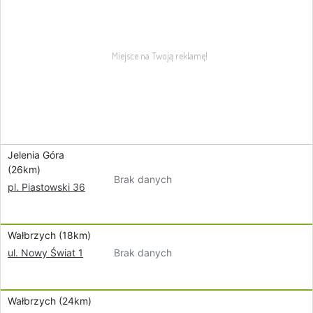
Jelenia Góra
(26km)
Brak danych
pl. Piastowski 36
Wałbrzych (18km)
Brak danych
ul. Nowy Świat 1
Wałbrzych (24km)