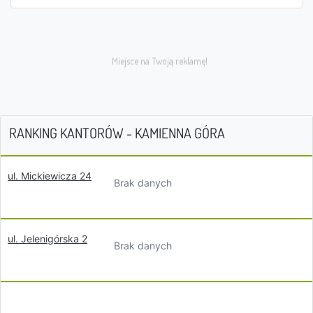
RANKING KANTORÓW - KAMIENNA GÓRA
ul. Mickiewicza 24
Brak danych
ul. Jelenigórska 2
Brak danych