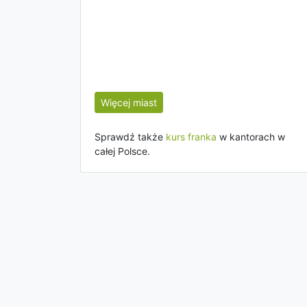
Więcej miast
Sprawdź także
kurs franka
w kantorach w
całej Polsce.