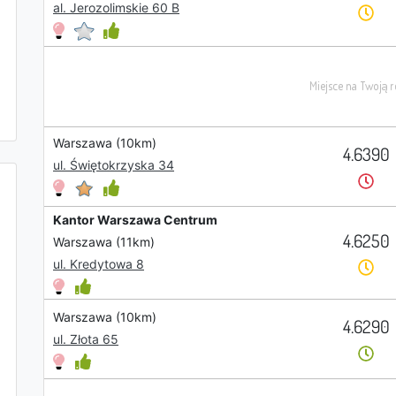
al. Jerozolimskie 60 B
Warszawa (10km)
4.6390
ul. Świętokrzyska 34
Kantor Warszawa Centrum
4.6250
Warszawa (11km)
ul. Kredytowa 8
Warszawa (10km)
4.6290
ul. Złota 65