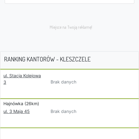
RANKING KANTORÓW - KLESZCZELE
ul. Stacja Kolejowa
Brak danych
3
Hajnówka (26km)
Brak danych
ul. 3 Maja 45