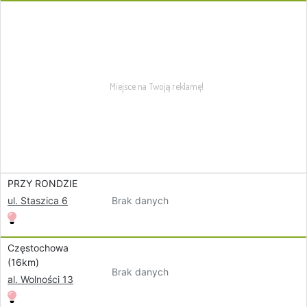
PRZY RONDZIE
Brak danych
ul. Staszica 6
Częstochowa
(16km)
Brak danych
al. Wolności 13