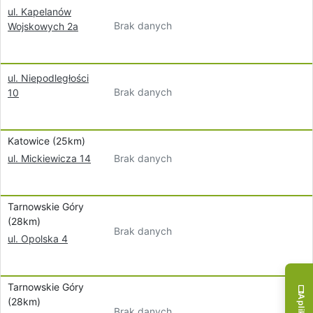
ul. Kapelanów
Brak danych
Wojskowych 2a
ul. Niepodległości
Brak danych
10
Katowice (25km)
Brak danych
ul. Mickiewicza 14
Tarnowskie Góry
(28km)
Brak danych
ul. Opolska 4
Tarnowskie Góry
(28km)
Brak danych