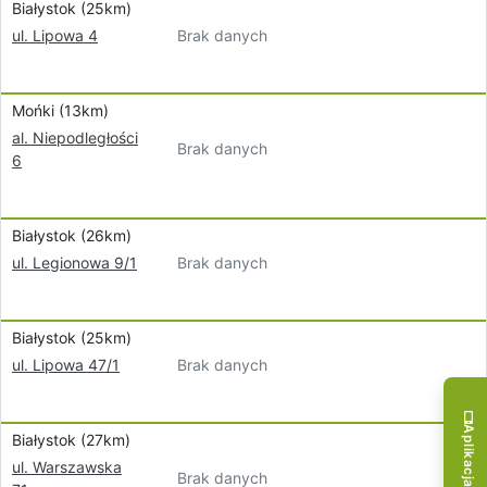
Białystok (25km)
Brak danych
ul. Lipowa 4
Mońki (13km)
al. Niepodległości
Brak danych
6
Białystok (26km)
Brak danych
ul. Legionowa 9/1
Białystok (25km)
Brak danych
ul. Lipowa 47/1
Aplikacja mobilna!
Białystok (27km)
ul. Warszawska
Brak danych