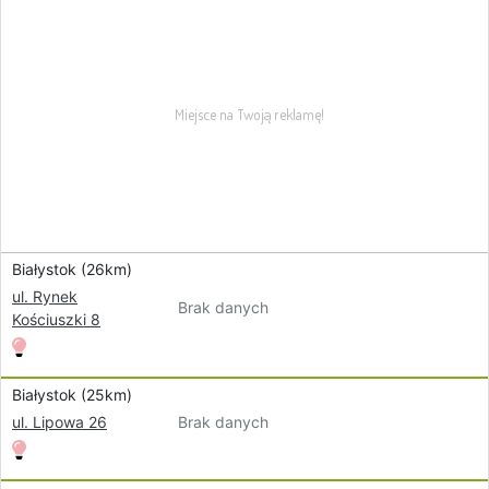
Białystok (26km)
ul. Rynek
Brak danych
Kościuszki 8
Białystok (25km)
Brak danych
ul. Lipowa 26