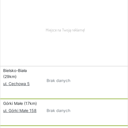
Bielsko-Biała
(29km)
Brak danych
ul. Cechowa 5
Górki Małe (17km)
Brak danych
ul. Górki Małe 158