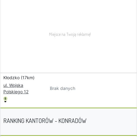
Kłodzko (17km)
ul. Wojska
Brak danych
Polskiego 12
RANKING KANTORÓW - KONRADÓW