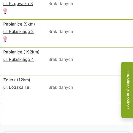
Brak danych
ul. Rzgowska 3
Pabianice (9km)
Brak danych
ul. Pułaskiego 2
Pabianice (192km)
Brak danych
ul. Pułaskiego 4
Aplikacja mobilna!
Zgierz (12km)
Brak danych
ul. Łódzka 18