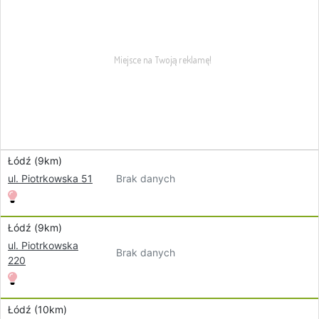
Łódź (9km)
Brak danych
ul. Piotrkowska 51
Łódź (9km)
ul. Piotrkowska
Brak danych
220
Łódź (10km)