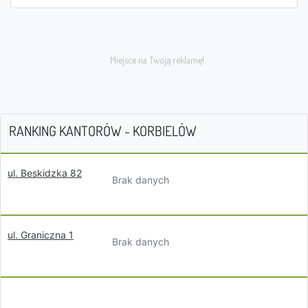
RANKING KANTORÓW - KORBIELÓW
ul. Beskidzka 82
Brak danych
ul. Graniczna 1
Brak danych