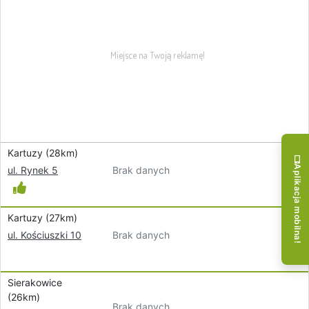
Kartuzy (28km)
Aplikacja mobilna!
Brak danych
ul. Rynek 5
Kartuzy (27km)
Brak danych
ul. Kościuszki 10
Sierakowice
(26km)
Brak danych