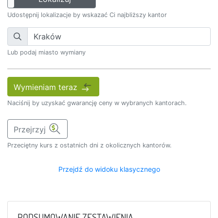
Udostępnij lokalizacje by wskazać Ci najbliższy kantor
Lub podaj miasto wymiany
Wymieniam teraz
Naciśnij by uzyskać gwarancję ceny w wybranych kantorach.
Przejrzyj
Przeciętny kurs z ostatnich dni z okolicznych kantorów.
Przejdź do widoku klasycznego
PODSUMOWANIE ZESTAWIENIA