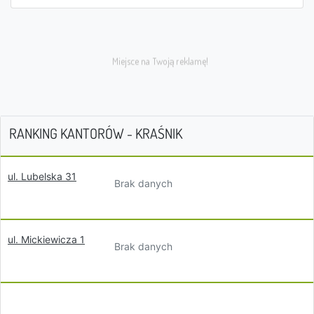
RANKING KANTORÓW - KRAŚNIK
ul. Lubelska 31
Brak danych
ul. Mickiewicza 1
Brak danych