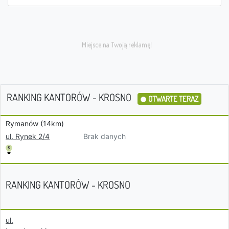
RANKING KANTORÓW - KROSNO
OTWARTE TERAZ
Rymanów (14km)
Brak danych
ul. Rynek 2/4
RANKING KANTORÓW - KROSNO
ul.