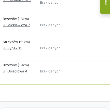
Brak danych
Brzozów (18km)
Brak danych
ul. Mickiewicza 7
Strzyżów (21km)
Brak danych
ul. Rynek 13
Brzozów (19km)
Brak danych
ul. Osiedlowa 4