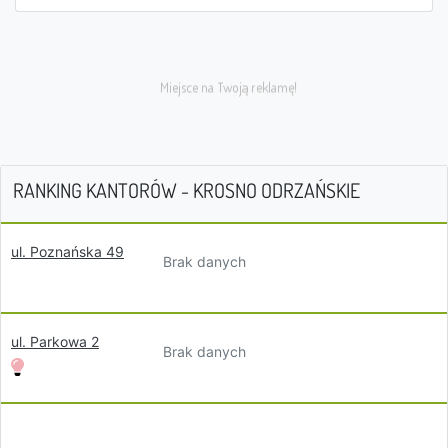
RANKING KANTORÓW - KROSNO ODRZAŃSKIE
ul. Poznańska 49
Brak danych
ul. Parkowa 2
Brak danych