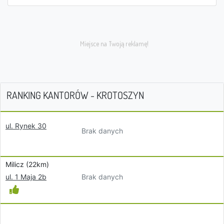
RANKING KANTORÓW - KROTOSZYN
ul. Rynek 30
Brak danych
Milicz (22km)
Brak danych
ul. 1 Maja 2b