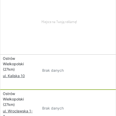
Ostrów
Wielkopolski
(27km)
Brak danych
ul. Kaliska 10
Ostrów
Wielkopolski
(27km)
Brak danych
ul. Wrocławska 1-