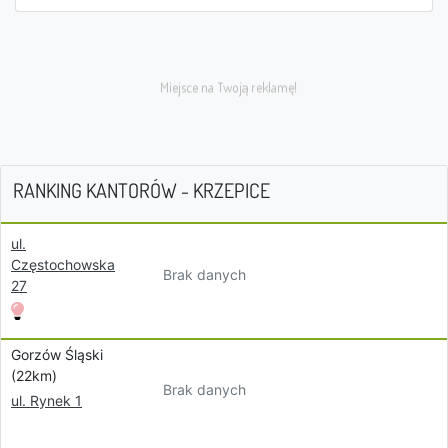
RANKING KANTORÓW - KRZEPICE
ul.
Częstochowska
Brak danych
27
Gorzów Śląski
(22km)
Brak danych
ul. Rynek 1