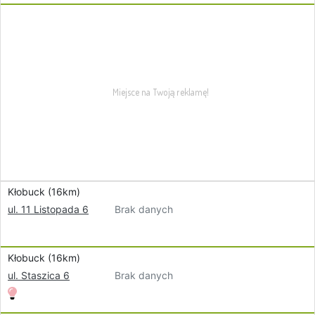
Kłobuck (16km)
Brak danych
ul. 11 Listopada 6
Kłobuck (16km)
Brak danych
ul. Staszica 6