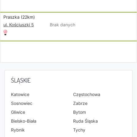
Praszka (22km)
Brak danych
ul. Kościuszki 5
ŚLĄSKIE
Katowice
Częstochowa
Sosnowiec
Zabrze
Gliwice
Bytom
Bielsko-Biała
Ruda Śląska
Rybnik
Tychy