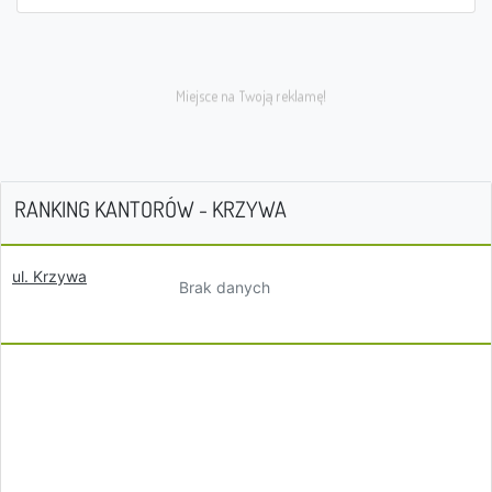
RANKING KANTORÓW - KRZYWA
ul. Krzywa
Brak danych