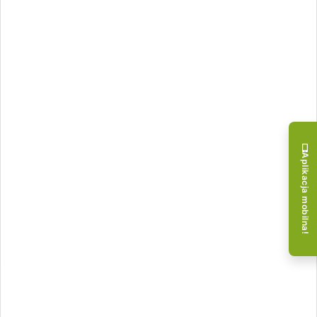
Aplikacja mobilna!