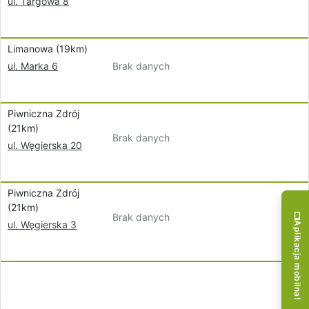
ul. Targowa 8
Limanowa (19km)
Brak danych
ul. Marka 6
Piwniczna Zdrój
(21km)
Brak danych
ul. Węgierska 20
Piwniczna Zdrój
(21km)
Brak danych
ul. Węgierska 3
Aplikacja mobilna!