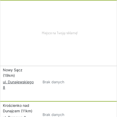
Nowy Sącz
(19km)
Brak danych
ul. Dunajewskiego
8
Krościenko nad
Dunajcem (11km)
Brak danych