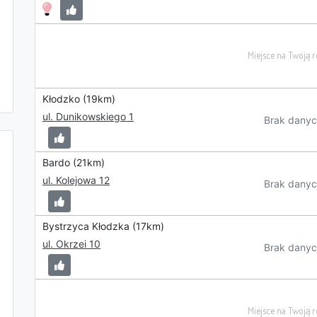
Kłodzko (19km)
ul. Dunikowskiego 1
Brak danyc
Bardo (21km)
ul. Kolejowa 12
Brak danyc
Bystrzyca Kłodzka (17km)
ul. Okrzei 10
Brak danyc