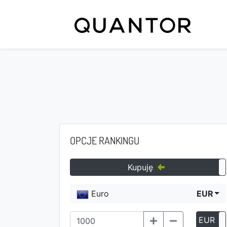
OPCJE RANKINGU
Kupuję
Euro
EUR
EUR