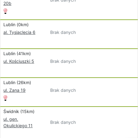
20b
Lublin (0km)
Brak danych
al. Tysiąclecia 6
Lublin (41km)
Brak danych
ul. Kościuszki 5
Lublin (26km)
Brak danych
ul. Zana 19
Świdnik (15km)
ul. gen.
Brak danych
Okulickiego 11