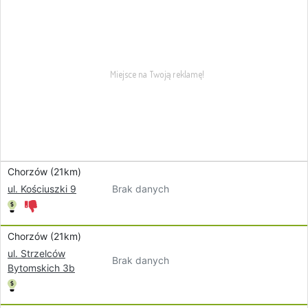
Chorzów (21km)
Brak danych
ul. Kościuszki 9
Chorzów (21km)
ul. Strzelców
Brak danych
Bytomskich 3b