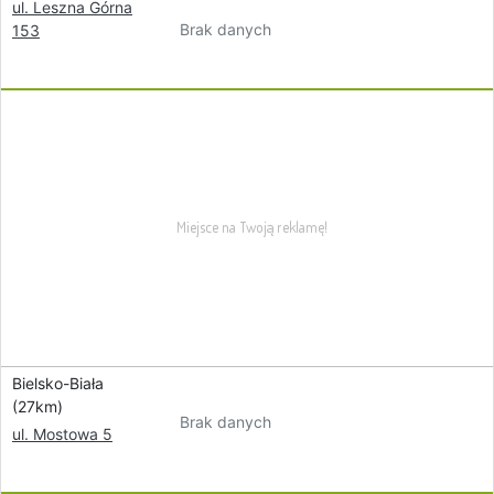
ul. Leszna Górna
Brak danych
153
Bielsko-Biała
(27km)
Brak danych
ul. Mostowa 5