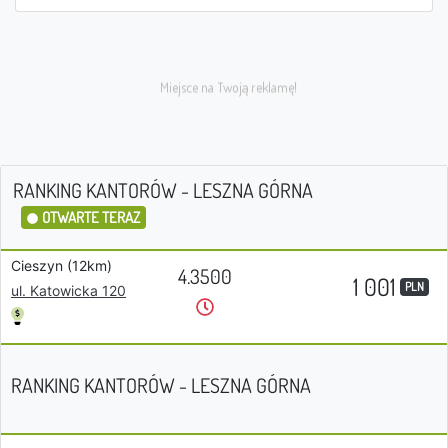
RANKING KANTORÓW - LESZNA GÓRNA
OTWARTE TERAZ
Cieszyn (12km)
4.3500
1 001
PLN
ul. Katowicka 120
RANKING KANTORÓW - LESZNA GÓRNA