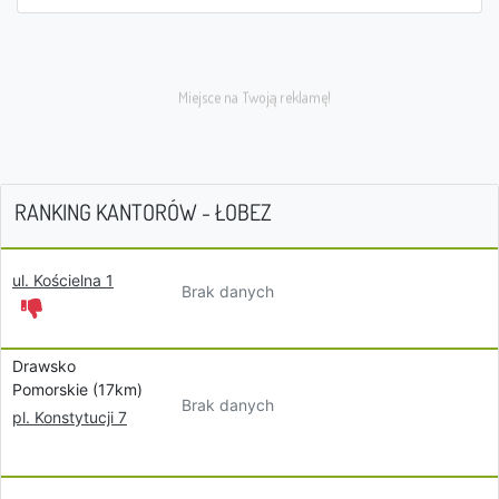
RANKING KANTORÓW - ŁOBEZ
ul. Kościelna 1
Brak danych
Drawsko
Pomorskie (17km)
Brak danych
pl. Konstytucji 7